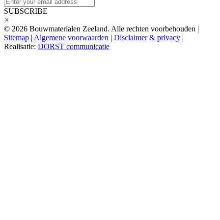
SUBSCRIBE
×
© 2026 Bouwmaterialen Zeeland. Alle rechten voorbehouden |
Sitemap
|
Algemene voorwaarden
|
Disclaimer & privacy
|
Realisatie:
DORST communicatie